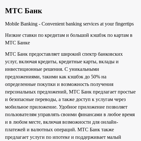
МТС Банк
Mobile Banking - Convenient banking services at your fingertips
Низкие ставки по кредитам и большой кэшбэк по картам в
МТС Банке
МТС Банк предоставляет широкий спектр банковских
услуг, включая кредиты, кредитные карты, вклады и
инвестиционные решения. С уникальными
предложениями, такими как кэшбэк до 50% на
определенные покупки и возможность получения
персональных предложений, МТС Банк предлагает простые
и безопасные переводы, а также доступ к услугам через
мобильное приложение. Удобное приложение позволяет
пользователям управлять своими финансами в любое время
и в любом месте, включая возможности для онлайн-
платежей и валютных операций. МТС Банк также
предлагает услуги по ипотеке и поддерживает малый