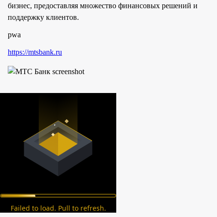
бизнес, предоставляя множество финансовых решений и
поддержку клиентов.
pwa
https://mtsbank.ru
Failed to load. Pull to refresh.