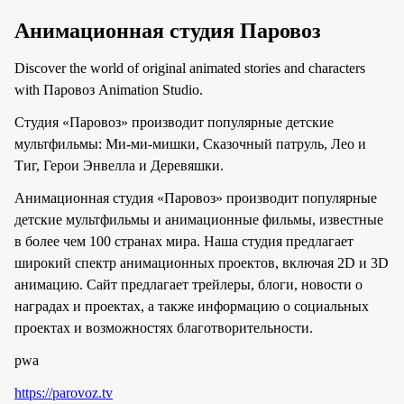
Анимационная студия Паровоз
Discover the world of original animated stories and characters
with Паровоз Animation Studio.
Студия «Паровоз» производит популярные детские
мультфильмы: Ми-ми-мишки, Сказочный патруль, Лео и
Тиг, Герои Энвелла и Деревяшки.
Анимационная студия «Паровоз» производит популярные
детские мультфильмы и анимационные фильмы, известные
в более чем 100 странах мира. Наша студия предлагает
широкий спектр анимационных проектов, включая 2D и 3D
анимацию. Сайт предлагает трейлеры, блоги, новости о
наградах и проектах, а также информацию о социальных
проектах и возможностях благотворительности.
pwa
https://parovoz.tv