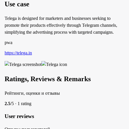
Use case
Telega is designed for marketers and businesses seeking to
promote their products effectively through Telegram channels,
simplifying the advertising process with targeted campaigns.
pwa
https://telega.in
Ratings, Reviews & Remarks
Рейтинги, оценки и отзывы
2.5
/5 · 1 rating
User reviews