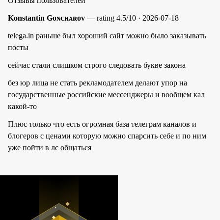
Отзывы пользователей
Konstantin Gᴏɴᴄʜᴀʀᴏᴠ
— rating 4.5/10 · 2026-07-18
telega.in раньше был хороший сайт можно было заказывать
посты
сейчас стали слишком строго следовать букве закона
без юр лица не стать рекламодателем делают упор на
государственные российские мессенджеры и вообщем кал
какой-то
Плюс только что есть огромная база телеграм каналов и
блогеров с ценами которую можно спарсить себе и по ним
уже пойти в лс общаться