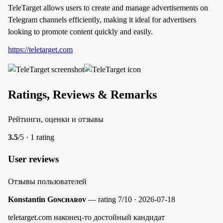
TeleTarget allows users to create and manage advertisements on
Telegram channels efficiently, making it ideal for advertisers
looking to promote content quickly and easily.
https://teletarget.com
Ratings, Reviews & Remarks
Рейтинги, оценки и отзывы
3.5
/5 · 1 rating
User reviews
Отзывы пользователей
Konstantin Gᴏɴᴄʜᴀʀᴏᴠ
— rating 7/10 · 2026-07-18
teletarget.com наконец-то достойный кандидат