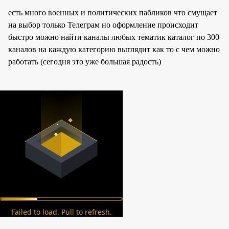
есть много военных и политических пабликов что смущает
на выбор только Телеграм но оформление происходит
быстро можно найти каналы любых тематик каталог по 300
каналов на каждую категорию выглядит как то с чем можно
работать (сегодня это уже большая радость)
Failed to load. Pull to refresh.